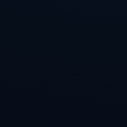
三、为什么开幕战会定在墨西哥
很多球迷会问：既然是三国合办，为什么开幕战不放在美国或
在墨西哥城，能够迅速把赛事热度拉满，也让这届世界杯从第一
从赛程编排上看，三国联合主办意味着小组赛阶段将分散在多
排，既能分散场地压力，也方便全球转播团队在不同时区之间
四、开幕战如何定档：不是随机决定，而
开幕战的定档通常会综合四类因素：