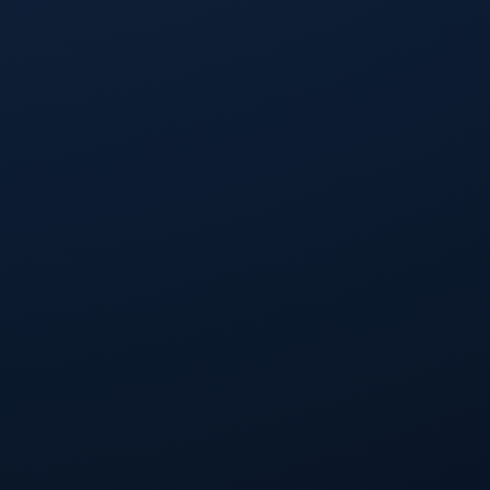
时候开幕、在哪里开、首战如何安排、门票何时开放、北京时间
来连续一个多月的高密度赛程。
并不是单纯“选一天、选一个场馆”这么简单，而是要兼顾三国赛