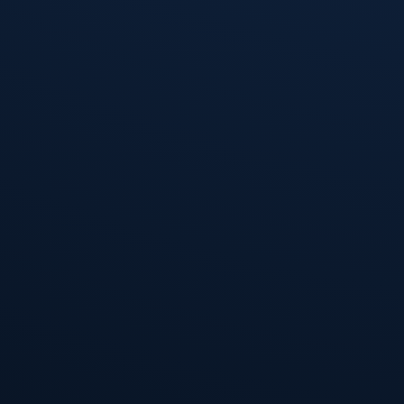
如果你正在搜索
“2026世界杯开幕时间在哪举办”
，最想要的其
大概怎么对照。下面就按照官方已公布的信息，帮你把这届世
一、先看时间线：2026世界杯开
2026年国际足联世界杯已经明确将于
2026年6月11日
开幕，比赛
与以往不同的是，2026世界杯是首次由
美国、加拿大、墨西哥