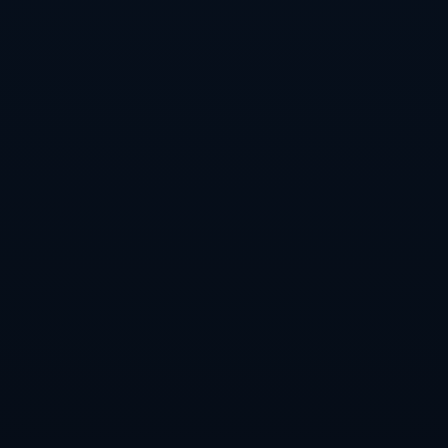
：赛程安排背后的逻辑
加拿大？答案其实和赛事叙事有关。墨西哥不仅是本届世界杯的
分钟起就带有鲜明的“传统与纪念”色彩。
个城市展开，开幕战作为全局焦点，会先由墨西哥赛区承接；随
做好切换。
是综合多方因素