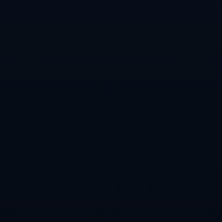
传播价值；
赛展开；
于销售和运营。
“会不会变”，而是
后续开球时间、分区赛程和购票节点
什么时
紧的不是抢票，而是阶段性窗口
段陆续公布，但以历届大赛经验来看，门票通常会分成几个阶段
售那一刻”再行动，而是提前做好三件事：