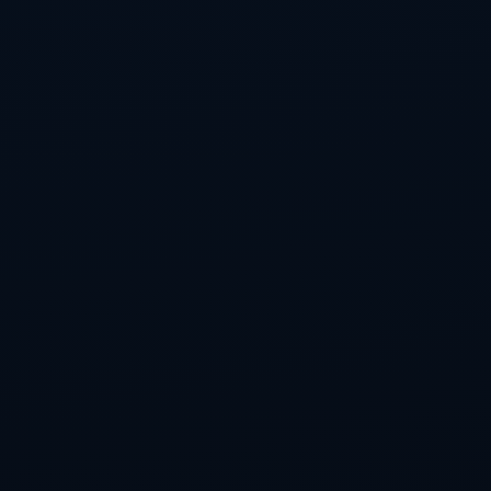
联合主办国之一，还是世界杯历史上的重要举办地。把开幕战放
后更多比赛再逐步向美国和加拿大的多个城市展开。这样的安