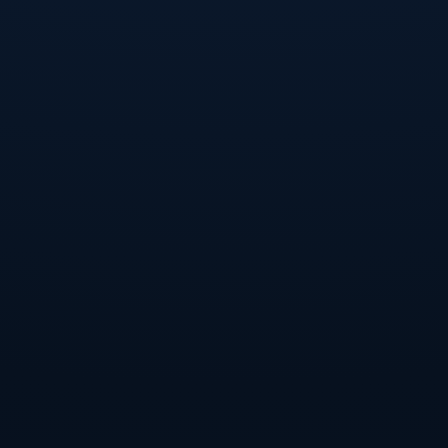
哥城阿兹特克体育场
克体育场（Estadio Azteca）举行
。这座球场对于世界杯迷
明确的信号：其一，向世界杯传统致敬；其二，让开幕场面具备
要以国际足联后续公布的开球时间为准。