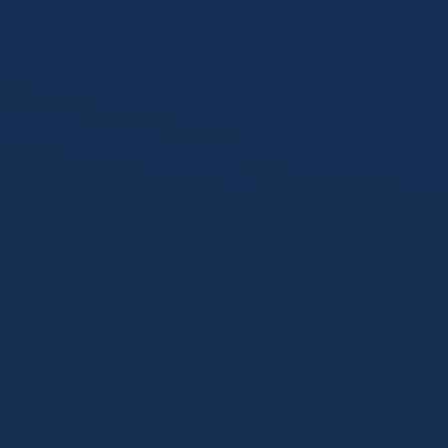
多终端无缝同步
构建全场景的数字体育生态
我们不仅仅提供赛事直播，更致力于打造一个融合数据分析、
实时互动与个性化推荐的综合性体育娱乐平台。每一个功能细
节，都为极致的观赛体验而生。