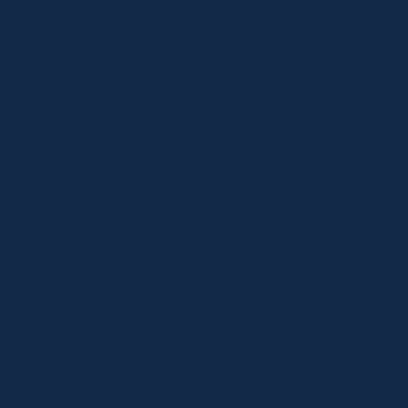
率，我们的AI分析系统能够实时处理海量信息，并以直观的
可视化图表呈现给用户。这使得每一位热爱体育的用户，都能
像专业分析师一样，深度洞察比赛走向，享受智力博弈的乐
趣。