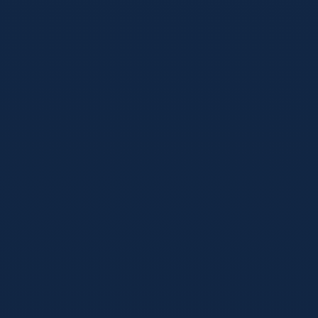
卓越品质，铸就行业标杆
在竞争激烈的在线体育市场中，开云体育始终坚持以用户价值
为导向，不断突破技术瓶颈，拓展服务边界，致力于构建一个
安全、透明、高效的数字生态系统。
全方位的体育品类覆盖
我们的平台不仅汇聚了诸如欧洲五大联赛、欧冠、NBA等全
球顶级热门赛事，更将触角延伸至网球大满贯、F1赛车、高
尔夫巡回赛等多元化体育领域。针对近年来蓬勃发展的电子竞
技市场，我们也建立了专门的电竞专区，涵盖英雄联盟、
DOTA2、CS:GO等主流电竞赛事的实时直播与数据分析。无
论您是传统体育的忠实拥趸，还是新兴电竞的狂热爱好者，都
能在这里找到属于自己的主场。
我们与全球多家顶级体育数据供应商建立了深度的战略合作关
系，确保所有呈现在用户眼前的数据——无论是开赛前的阵容