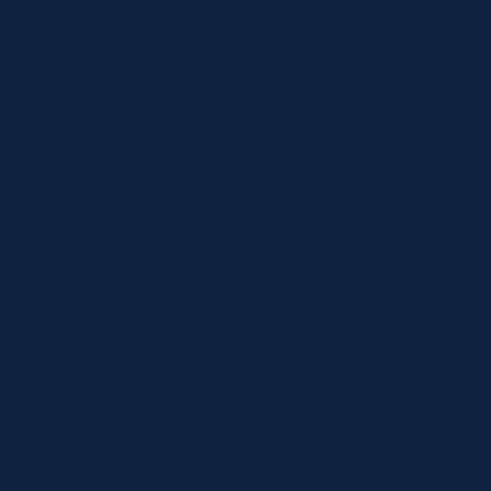
2026-05-28
绿茵终局之谜：从世界杯比分赔率看懂冷门、悬念
与战术博弈
比分赔率不仅是数字的博弈，更是绿茵场上战术对决与命运反
转的晴雨表。本文带你拨开数据迷雾，探寻世界杯经典冷门背