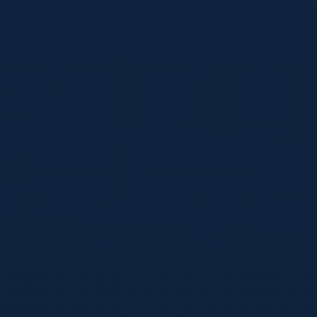
后的足球智慧。
阅读全文