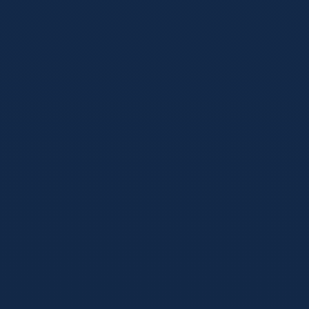
沉浸式互动社区：
构建高活跃度的球迷交流圈，分享独
到见解，寻找志同道合的体育狂热者。
将顶级体育视界
装进口袋
下载开云体育官方App，为您量身定制的移动端专属体验。专
为智能手机优化的交互界面，让您在通勤路上、休息间隙，只
需指尖轻触，即可瞬间连接全球赛场。全面支持iOS与Android
系统，安装简便，运行极致流畅。