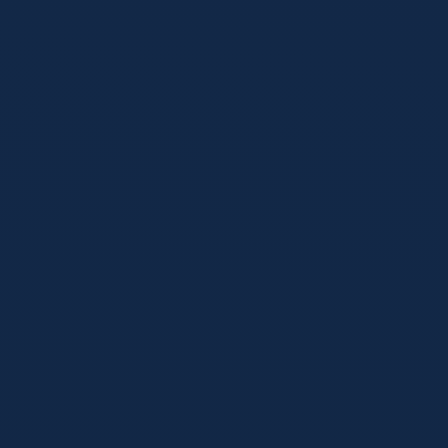
Download on the
App Store
Get it on
Android
500W+
全球活跃用户
4.9/5
应用商店评分