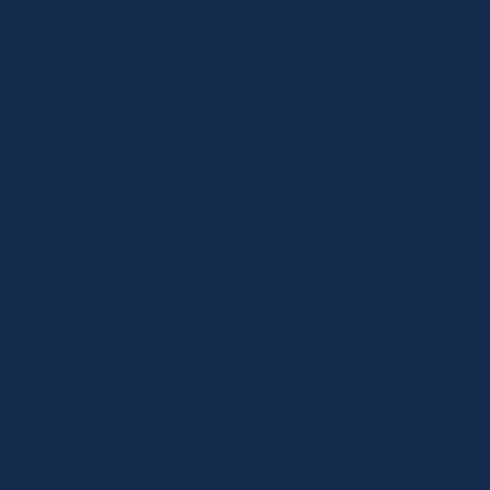
99.9%