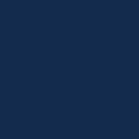
全平台无缝衔接
无论您使用的是PC网页端，还是iOS或Android移动设备，都
能获得高度一致的流畅体验。账号数据云端实时同步，随时随
地切换设备，精彩不断线。