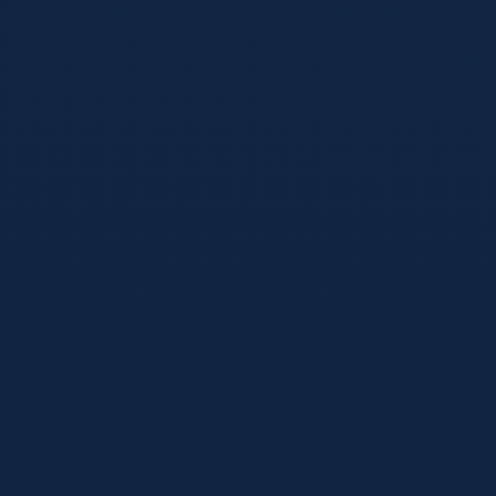
名单、赔率走势，还是比赛进行中的控球率、射门次数、红黄
牌信息——都具备极高的准确性与时效性。这种对数据质量的
严苛要求，是我们对每一位用户的庄严承诺。
坚如磐石的安全与合规体系
在享受激情赛事的同时，用户的资金安全与隐私保护始终是我
们考量的重中之重。开云体育投入巨资构建了多层次的安全防
护网络。从前端的用户登录身份验证，到后端的数据库加密存
储，每一个环节都采用了业界最高标准的防御机制，有效抵御
各类网络攻击与数据窃取风险。
作为一个负责任的国际化平台，我们严格遵守各运营所在地的
法律法规，持有合法的运营牌照。我们倡导理性参与，坚决抵
制任何形式的欺诈行为，通过先进的风控模型实时监控异常操
作，确保平台的公平性与透明度。在这里，您可以抛开一切后
顾之忧，全心全意地沉浸在纯粹的体育乐趣之中。
掌握体坛最新动态
汇编全球体育头条、深度赛前前瞻与专业战术分析。第一时间