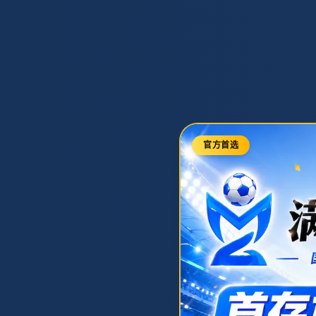
首页
新闻中心
App下载
联系我们
App下载
注册 / 登录